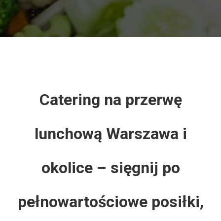
Catering na przerwę
lunchową Warszawa i
okolice – sięgnij po
pełnowartościowe posiłki,