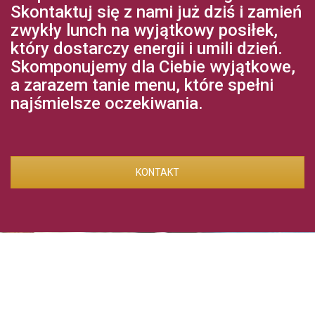
Skontaktuj się z nami już dziś i zamień
zwykły lunch na wyjątkowy posiłek,
który dostarczy energii i umili dzień.
Skomponujemy dla Ciebie wyjątkowe,
a zarazem tanie menu, które spełni
najśmielsze oczekiwania.
KONTAKT