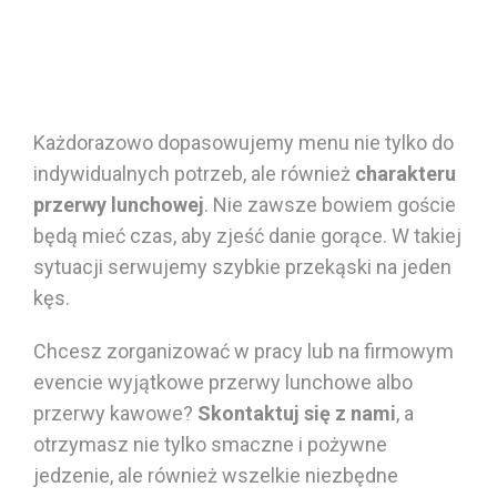
Każdorazowo dopasowujemy menu nie tylko do
indywidualnych potrzeb, ale również
charakteru
przerwy lunchowej
. Nie zawsze bowiem goście
będą mieć czas, aby zjeść
danie gorące
. W takiej
sytuacji serwujemy szybkie przekąski na jeden
kęs.
Chcesz zorganizować w pracy lub na firmowym
evencie wyjątkowe
przerwy lunchowe
albo
przerwy kawowe
?
Skontaktuj się z nami
, a
otrzymasz nie tylko smaczne i pożywne
jedzenie
, ale również wszelkie niezbędne