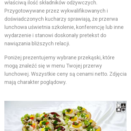
właściwą ilość składników odżywczych.
Przygotowywane przez wykwalifikowanych i
doświadczonych kucharzy sprawiają, że
przerwa
lunchowa uświetnia
szkolenie
, konferencję lub inne
wydarzenie i stanowi doskonały pretekst do
nawiązania bliższych relacji.
Poniżej prezentujemy wybrane przekąski, które
mogą znaleźć się w
menu
Twojej
przerwy
lunchowej.
Wszystkie ceny są cenami netto. Zdjęcia
mają charakter poglądowy.