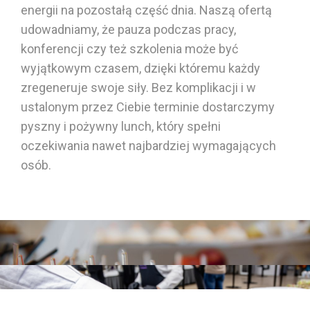
energii na pozostałą część dnia.
Naszą ofertą
udowadniamy, że pauza podczas pracy,
konferencji czy też szkolenia może być
wyjątkowym czasem, dzięki któremu każdy
zregeneruje swoje siły. Bez komplikacji i w
ustalonym przez Ciebie terminie dostarczymy
pyszny i pożywny
lunch
, który spełni
oczekiwania nawet najbardziej wymagających
osób.