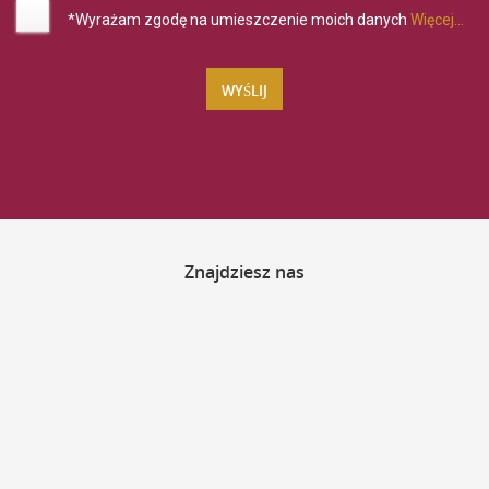
*Wyrażam zgodę na umieszczenie moich danych
Więcej...
Znajdziesz
nas