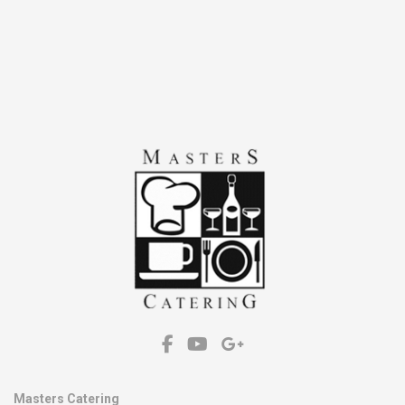
Kontakt
Masters Catering