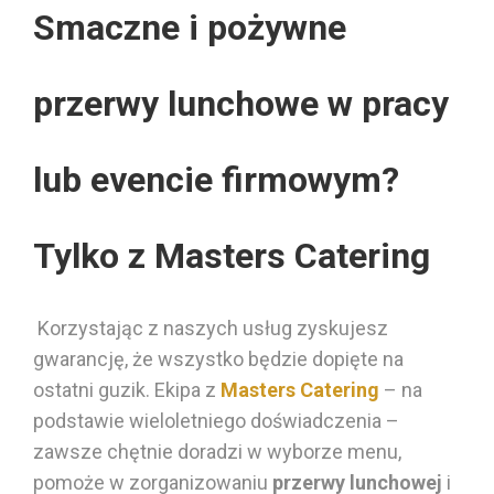
Smaczne i pożywne
przerwy lunchowe w pracy
lub evencie firmowym?
Tylko z Masters Catering
Korzystając z naszych usług
zyskujesz
gwarancję, że wszystko będzie dopięte na
ostatni guzik. Ekipa z
Masters Catering
– na
podstawie wieloletniego doświadczenia –
zawsze chętnie doradzi w wyborze menu,
pomoże w zorganizowaniu
przerwy lunchowej
i