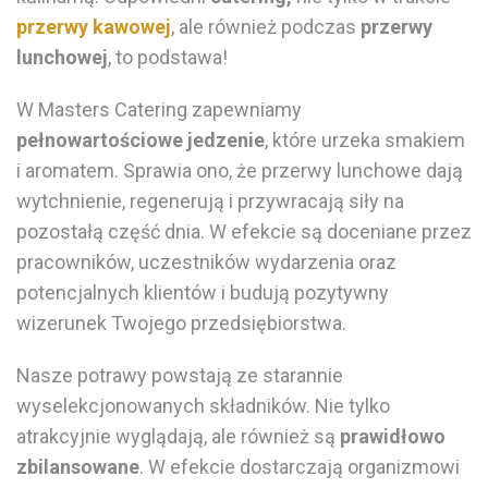
przerwy kawowej
, ale również podczas
przerwy
lunchowej
, to podstawa!
W Masters Catering zapewniamy
pełnowartościowe
jedzenie
, które urzeka smakiem
i aromatem. Sprawia ono, że
przerwy lunchowe
dają
wytchnienie, regenerują i przywracają siły na
pozostałą część dnia
. W efekcie są doceniane przez
pracowników, uczestników wydarzenia oraz
potencjalnych klientów i budują pozytywny
wizerunek Twojego przedsiębiorstwa.
Nasze
potrawy
powstają ze starannie
wyselekcjonowanych składników. Nie tylko
atrakcyjnie wyglądają, ale również są
prawidłowo
zbilansowane
. W efekcie dostarczają organizmowi