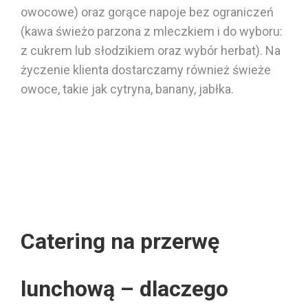
owocowe) oraz gorące napoje bez ograniczeń
(kawa świeżo parzona z mleczkiem i do wyboru:
z cukrem lub słodzikiem oraz wybór herbat).
Na
życzenie klienta dostarczamy również świeże
owoce, takie jak
cytryna
, banany, jabłka.
Catering na przerwę
lunchową – dlaczego