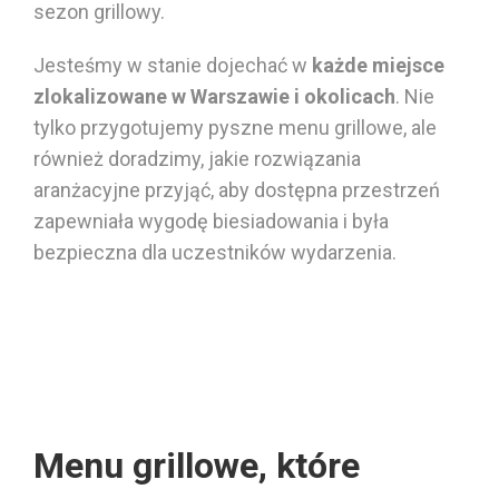
sezon grillowy.
Jesteśmy w stanie dojechać w
każde miejsce
zlokalizowane w Warszawie i okolicach
. Nie
tylko przygotujemy pyszne menu grillowe, ale
również doradzimy, jakie rozwiązania
aranżacyjne przyjąć, aby dostępna przestrzeń
zapewniała wygodę biesiadowania i była
bezpieczna dla uczestników wydarzenia.
Menu grillowe, które