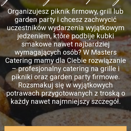
Organizujesz piknik firmowy, grill lub
garden party i chcesz zachwycić
uczestników wydarzenia wyjątkowym
jedzeniem, które podbije kubki
smakowe nawet najbardziej
wymagających osób? W Masters
Catering mamy dla Ciebie rozwiązanie
– profesjonalny catering na grille i
pikniki oraz garden party firmowe.
Rozsmakuj się w wyjątkowych
potrawach przygotowanych z troską o
każdy nawet najmniejszy szczegół.