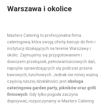
Warszawa i okolice
Masters Catering to profesjonalna firma
cateringowa, która swoją ofertę kieruje do firm i
instytucji działających na terenie Warszawy i
okolic. Zajmujemy się przygotowaniem i
dowozem przekąsek, pełnowartościowych dań,
napojów sprawdzających się podczas przerw
kawowych, lunchowych. Jednak nie mniej ważną
częścią naszej działalności jest
obsługa
cateringowa garden party, pikników oraz grilli
firmowych
. Gdy tylko pogoda
zaczyna
dopisywać, rozpoczynamy w Masters Catering