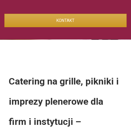
KONTAKT
Catering na grille, pikniki i
imprezy plenerowe dla
firm i instytucji –