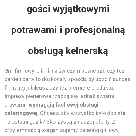
gości wyjątkowymi
potrawami i profesjonalną
obsługą kelnerską
Grill firmowy
, piknik na
świeżym powietrzu
czy też
garden party
to doskonały sposób, by uczcić sukces
firmy, jej jubileusz czy też premierę produktu.
Imprezy plenerowe
rządzą się jednak swoimi
prawami i
wymagają fachowej obsługi
cateringowej
. Chcesz, aby wszystko było dopięte
na ostatni guzik? Skorzystaj z
naszej oferty
. Z
przyjemnością zorganizujemy catering grillowy
,