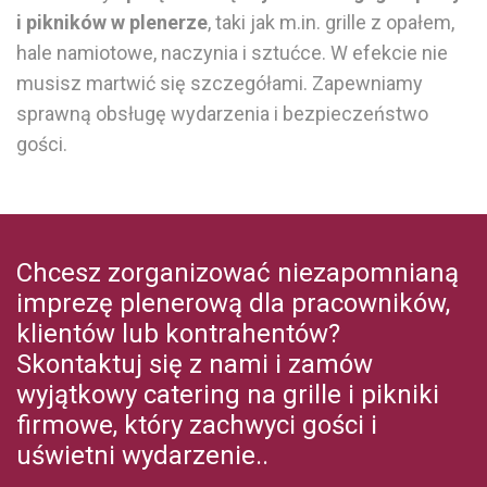
i pikników w plenerze
, taki jak m.in. grille z opałem,
hale namiotowe
, naczynia i sztućce. W efekcie nie
musisz martwić się szczegółami. Zapewniamy
sprawną obsługę wydarzenia i bezpieczeństwo
gości.
Chcesz zorganizować niezapomnianą
imprezę plenerową dla pracowników,
klientów lub kontrahentów?
Skontaktuj się z nami i zamów
wyjątkowy catering na grille i pikniki
firmowe, który zachwyci gości i
uświetni wydarzenie.
.