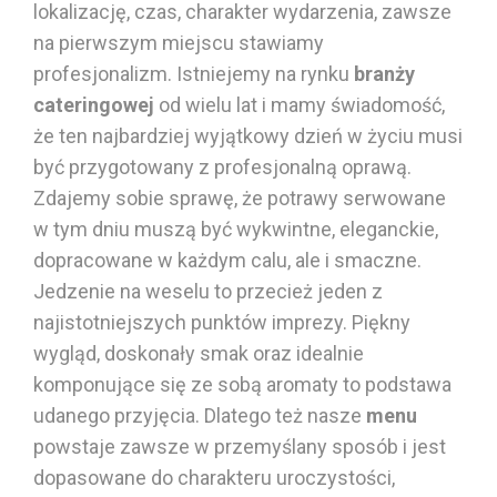
lokalizację, czas, charakter wydarzenia, zawsze
na pierwszym miejscu stawiamy
profesjonalizm. Istniejemy na rynku
branży
cateringowej
od wielu lat i mamy świadomość,
że ten najbardziej wyjątkowy dzień w życiu musi
być przygotowany z profesjonalną oprawą.
Zdajemy sobie sprawę, że potrawy serwowane
w tym dniu muszą być wykwintne, eleganckie,
dopracowane w każdym calu, ale i smaczne.
Jedzenie na weselu to przecież jeden z
najistotniejszych punktów imprezy. Piękny
wygląd, doskonały smak oraz idealnie
komponujące się ze sobą aromaty to podstawa
udanego przyjęcia. Dlatego też nasze
menu
powstaje zawsze w przemyślany sposób i jest
dopasowane do charakteru uroczystości,