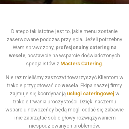
Dlatego tak istotne jest to, jakie menu zostanie
zaserwowane podczas przyjęcia. Jeżeli potrzebny
Wam sprawdzony,
profesjonalny catering na
wesele
, postawcie na wsparcie doświadczonych
specjalistów z
Masters Catering
.
Nie raz mieliśmy zaszczyt towarzyszyć Klientom w
trakcie przygotowań do
wesela
. Ekipa naszej firmy
zajmuje się koordynacją
usługi cateringowej
w
trakcie trwania uroczystości. Dzięki naszemu
wsparciu nowożeńcy będą mogli oddać się zabawie
i nie zaprzątać sobie głowy rozwiązywaniem
niespodziewanych problemów.