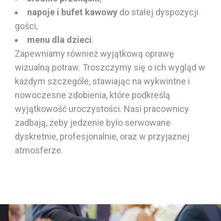
napoje i bufet kawowy
do stałej dyspozycji
gości,
menu dla dzieci
.
Zapewniamy również wyjątkową oprawę
wizualną potraw. Troszczymy się o ich wygląd w
każdym szczególe, stawiając na wykwintne i
nowoczesne zdobienia, które podkreślą
wyjątkowość uroczystości. Nasi pracownicy
zadbają, żeby jedzenie było serwowane
dyskretnie, profesjonalnie, oraz w przyjaznej
atmosferze.