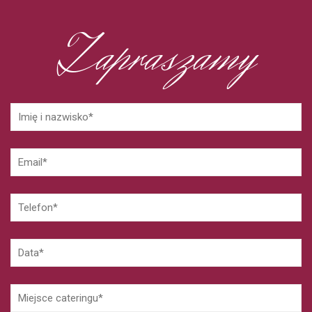
Zapraszamy