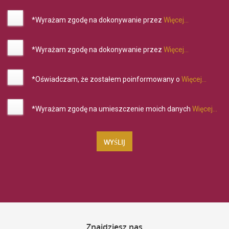
*Wyrażam zgodę na dokonywanie przez
Więcej...
*Wyrażam zgodę na dokonywanie przez
Więcej...
*Oświadczam, że zostałem poinformowany o
Więcej...
*Wyrażam zgodę na umieszczenie moich danych
Więcej...
Znajdziesz
nas