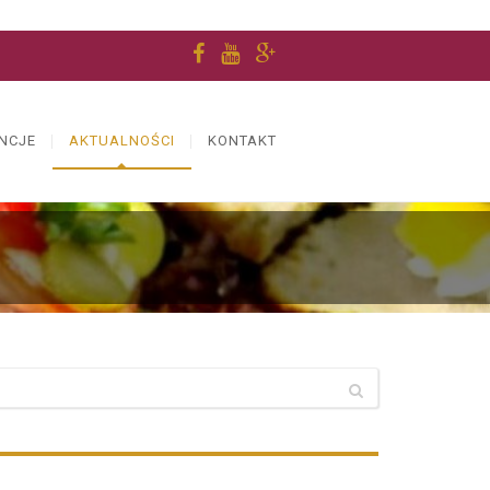
NCJE
AKTUALNOŚCI
KONTAKT