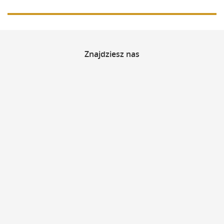
Znajdziesz
nas